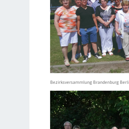
Bezirksversammlung Brandenburg Berl