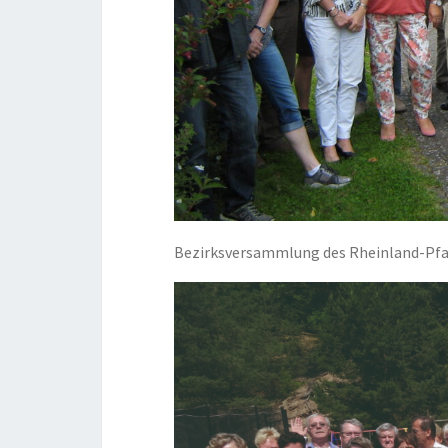
Bezirksversammlung des Rheinland-Pfa