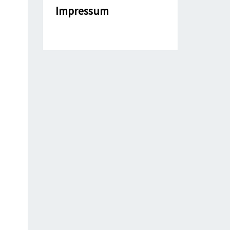
Impressum