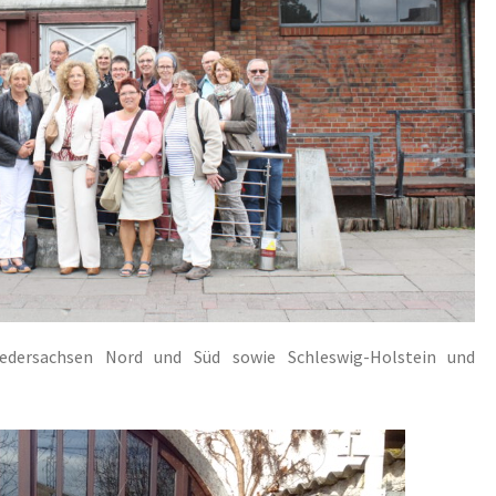
dersachsen Nord und Süd sowie Schleswig-Holstein und