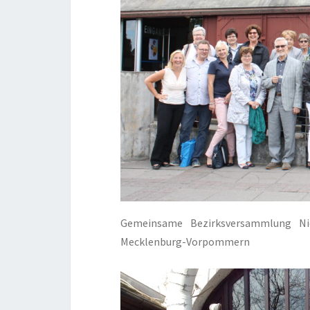
Gemeinsame Bezirksversammlung Nie
Mecklenburg-Vorpommern