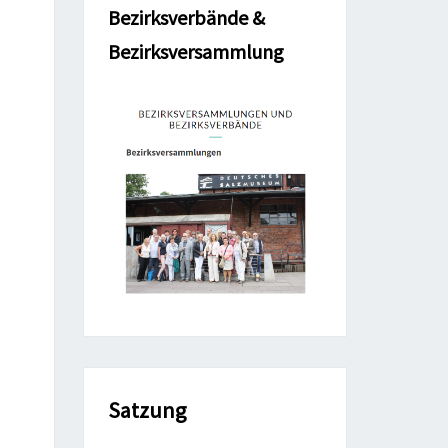
Bezirksverbände &
Bezirksversammlung
Satzung