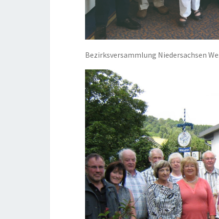
Bezirksversammlung Niedersachsen We