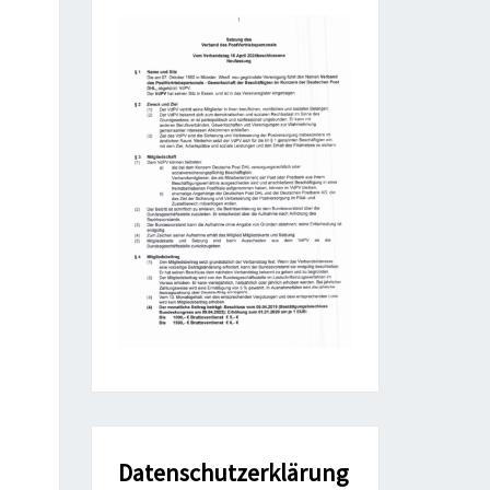
Datenschutzerklärung